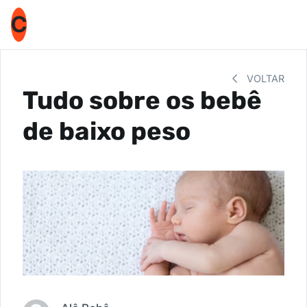
C
VOLTAR
Tudo sobre os bebê
de baixo peso