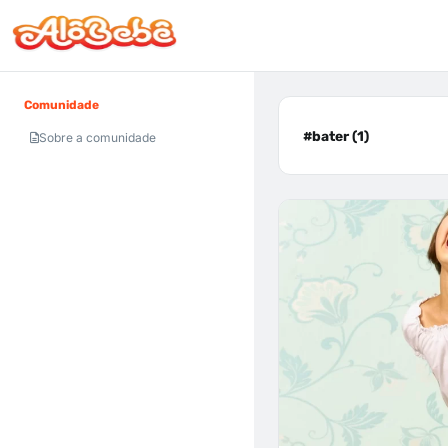
Comunidade
#bater (1)
Sobre a comunidade