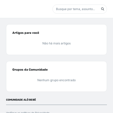
Artigos para você
Não há mais artigos
Grupos da Comunidade
Nenhum grupo encontrado
COMUNIDADE ALÔ BEBÊ
Verifique as políticas de
Privacidade