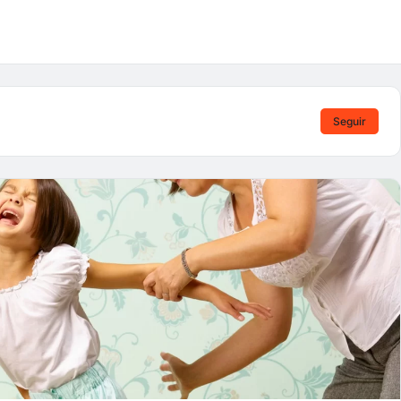
Seguir