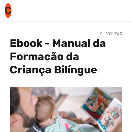
C
VOLTAR
Ebook - Manual da
Formação da
Criança Bilíngue