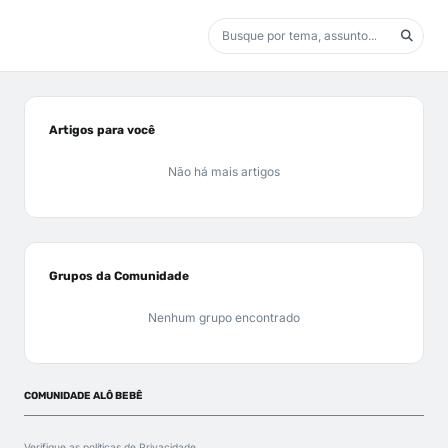
Artigos para você
Não há mais artigos
Grupos da Comunidade
Nenhum grupo encontrado
COMUNIDADE ALÔ BEBÊ
Verifique as políticas de
Privacidade