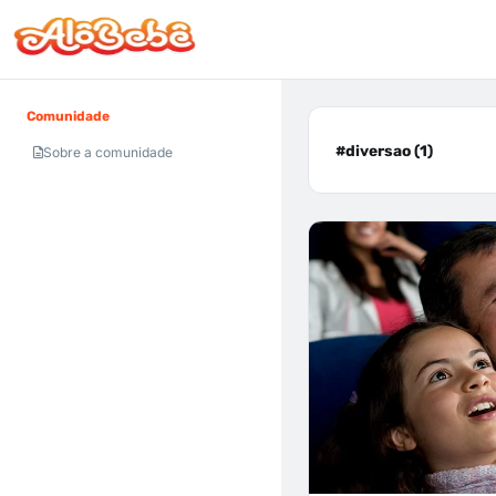
Comunidade
#diversao (1)
Sobre a comunidade