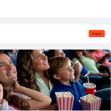
Seguir