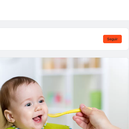
Seguir