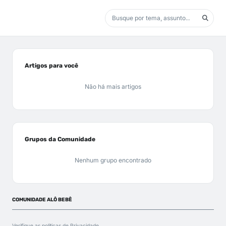
Artigos para você
Não há mais artigos
Grupos da Comunidade
Nenhum grupo encontrado
COMUNIDADE ALÔ BEBÊ
Verifique as políticas de
Privacidade