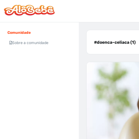
Comunidade
#doenca-celiaca (1)
Sobre a comunidade