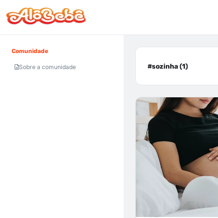
Comunidade
#sozinha (1)
Sobre a comunidade