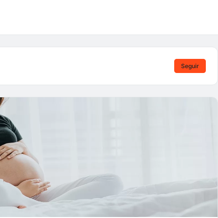
Seguir