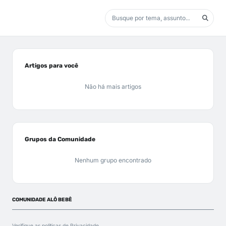
Artigos para você
Não há mais artigos
Grupos da Comunidade
Nenhum grupo encontrado
COMUNIDADE ALÔ BEBÊ
Verifique as políticas de
Privacidade