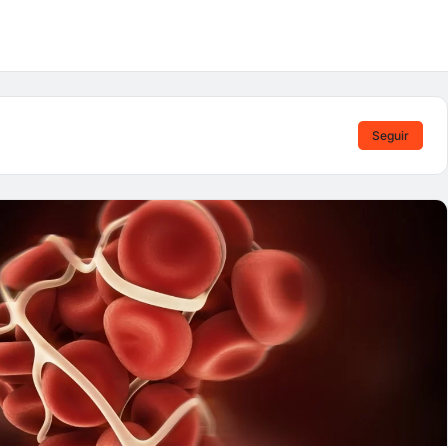
Seguir