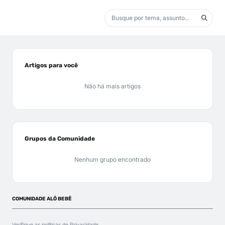
Artigos para você
Não há mais artigos
Grupos da Comunidade
Nenhum grupo encontrado
COMUNIDADE ALÔ BEBÊ
Verifique as políticas de
Privacidade