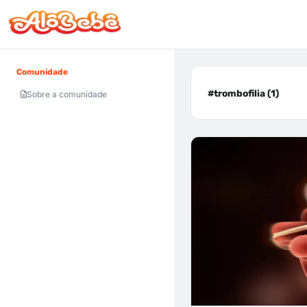
Comunidade
#trombofilia (1)
Sobre a comunidade