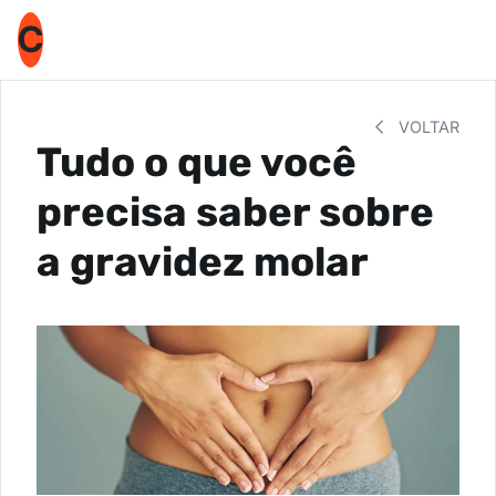
C
VOLTAR
Tudo o que você
precisa saber sobre
a gravidez molar