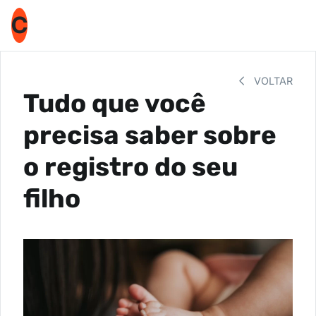
C
VOLTAR
Tudo que você
precisa saber sobre
o registro do seu
filho