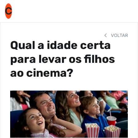
C
VOLTAR
Qual a idade certa
para levar os filhos
ao cinema?