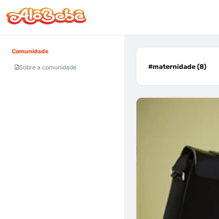
Comunidade
#maternidade (8)
Sobre a comunidade