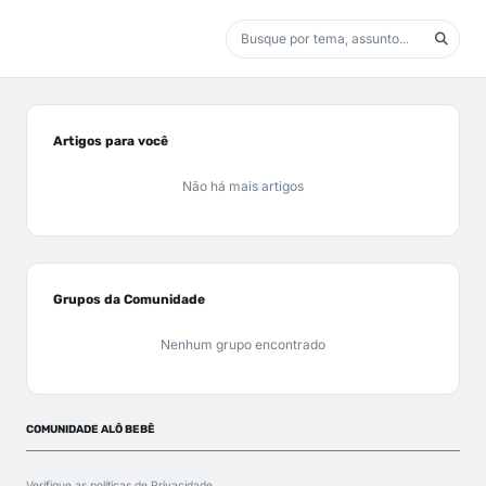
Artigos para você
Não há mais artigos
Grupos da Comunidade
Nenhum grupo encontrado
COMUNIDADE ALÔ BEBÊ
Verifique as políticas de
Privacidade