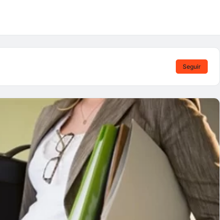
Seguir