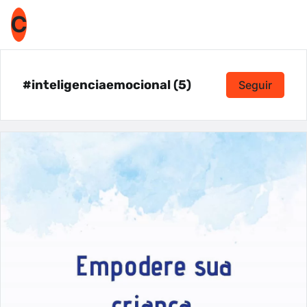
C
#inteligenciaemocional (5)
Seguir