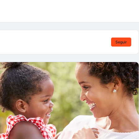
Seguir