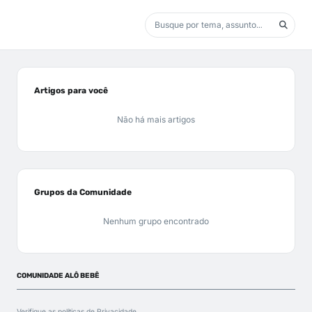
Artigos para você
Não há mais artigos
Grupos da Comunidade
Nenhum grupo encontrado
COMUNIDADE ALÔ BEBÊ
Verifique as políticas de
Privacidade