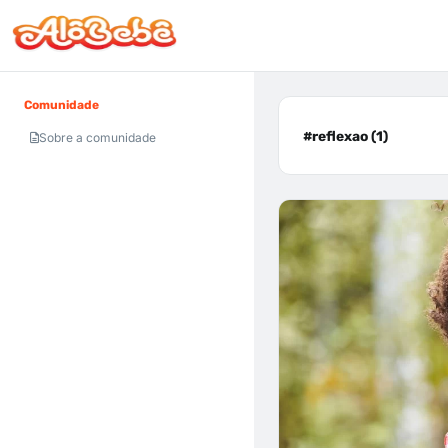
Comunidade
#reflexao (1)
Sobre a comunidade