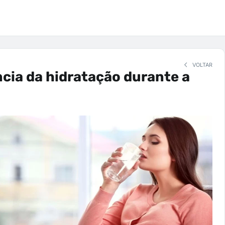
VOLTAR
cia da hidratação durante a