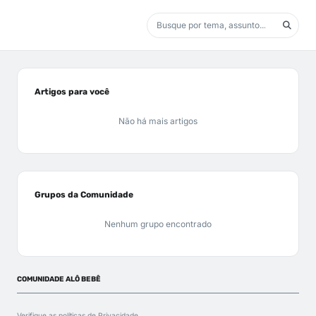
Artigos para você
Não há mais artigos
Grupos da Comunidade
Nenhum grupo encontrado
COMUNIDADE ALÔ BEBÊ
Verifique as políticas de
Privacidade